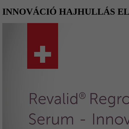
INNOVÁCIÓ HAJHULLÁS E