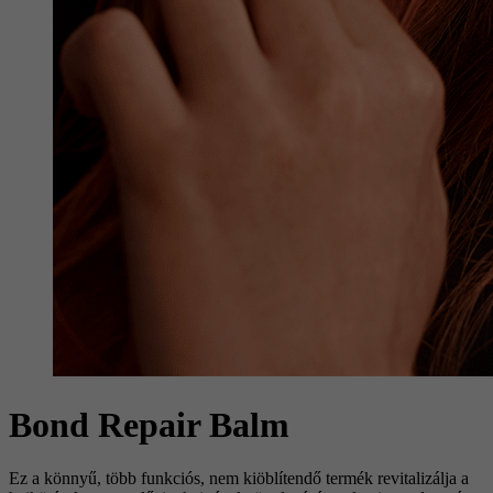
Bond Repair Balm
Ez a könnyű, több funkciós, nem kiöblítendő termék revitalizálja a